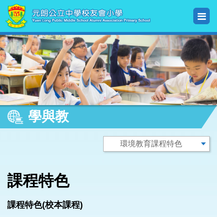
學與教
課程特色
課程特色(校本課程)