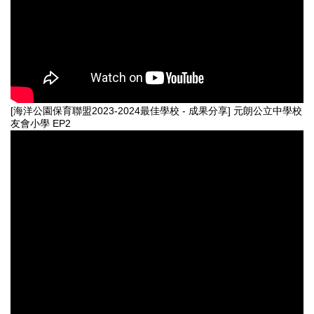
[海洋公園保育聯盟2023-2024最佳學校 - 成果分享] 元朗公立中學校
友會小學 EP2