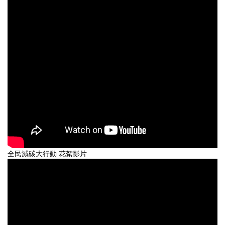
全民減碳大行動 花絮影片