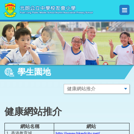
學生園地
健康網站推介
網站名稱
網站
1. 香港教育城
http://www.hkedcity.net/