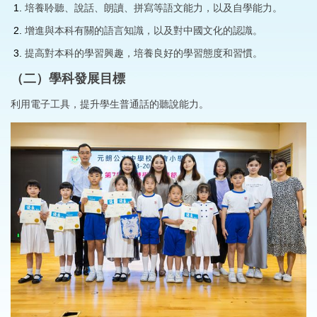
培養聆聽、說話、朗讀、拼寫等語文能力，以及自學能力。
增進與本科有關的語言知識，以及對中國文化的認識。
提高對本科的學習興趣，培養良好的學習態度和習慣。
（二）學科發展目標
利用電子工具，提升學生普通話的聽說能力。