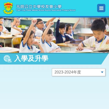
入學及升學