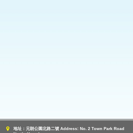
地址：元朗公園北路二號 Address: No. 2 Town Park Road