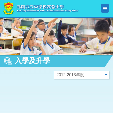
入學及升學