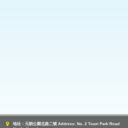
地址：元朗公園北路二號 Address: No. 2 Town Park Road