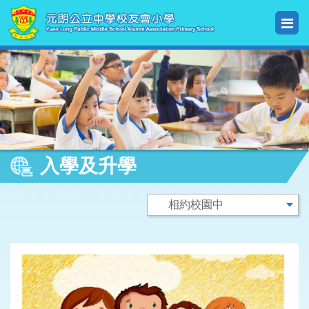
入學及升學