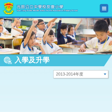
入學及升學