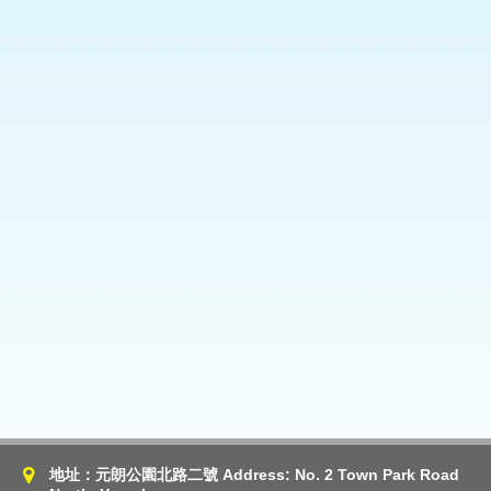
地址：元朗公園北路二號 Address: No. 2 Town Park Road