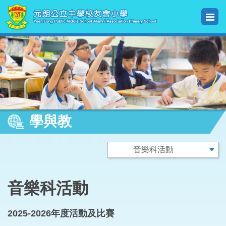
學與教
音樂科活動
2025-2026年度活動及比賽